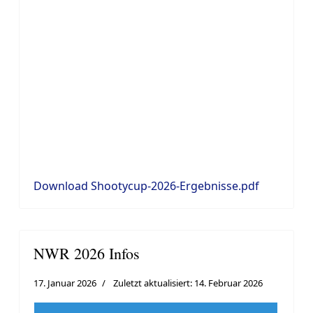
Download Shootycup-2026-Ergebnisse.pdf
NWR 2026 Infos
17. Januar 2026
Zuletzt aktualisiert: 14. Februar 2026