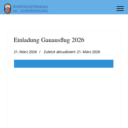
Einladung Gauausflug 2026
21. März 2026
Zuletzt aktualisiert: 21. März 2026