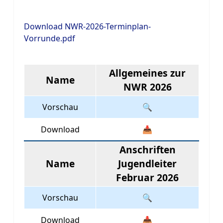
Download NWR-2026-Terminplan-
Vorrunde.pdf
Allgemeines zur
Name
NWR 2026
Vorschau
🔍
Download
📥
Anschriften
Name
Jugendleiter
Februar 2026
Vorschau
🔍
Download
📥