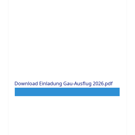
Download Einladung Gau-Ausflug 2026.pdf