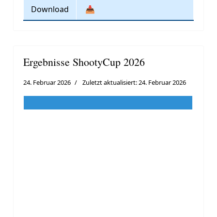
Download
📥
Ergebnisse ShootyCup 2026
24. Februar 2026
Zuletzt aktualisiert: 24. Februar 2026