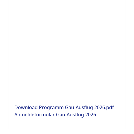
Download Programm Gau-Ausflug 2026.pdf
Anmeldeformular Gau-Ausflug 2026