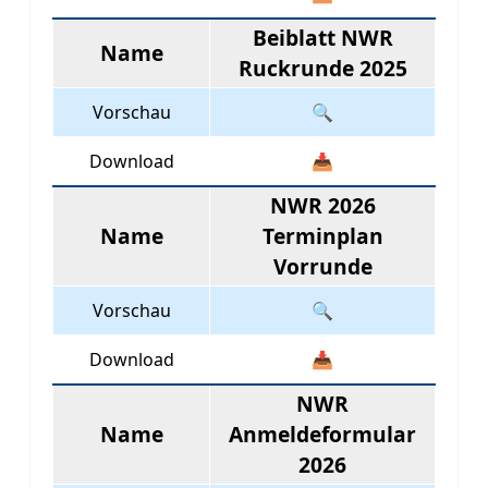
Beiblatt NWR
Name
Ruckrunde 2025
Vorschau
🔍
Download
📥
NWR 2026
Name
Terminplan
Vorrunde
Vorschau
🔍
Download
📥
NWR
Name
Anmeldeformular
2026