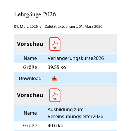
Lehrgänge 2026
01. März 2026
Zuletzt aktualisiert: 01. März 2026
Vorschau
Name
Verlangerungskurse2026
Größe
39.55 ko
Download
📥
Vorschau
Ausbildung zum
Name
Vereinsubungsleiter2026
Größe
40.6 ko