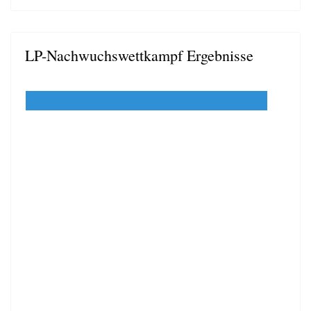
LP-Nachwuchswettkampf Ergebnisse