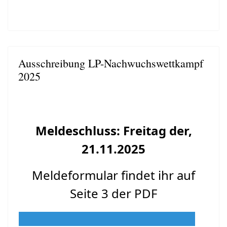
Ausschreibung LP-Nachwuchswettkampf
2025
Meldeschluss: Freitag der,
21.11.2025
Meldeformular findet ihr auf
Seite 3 der PDF