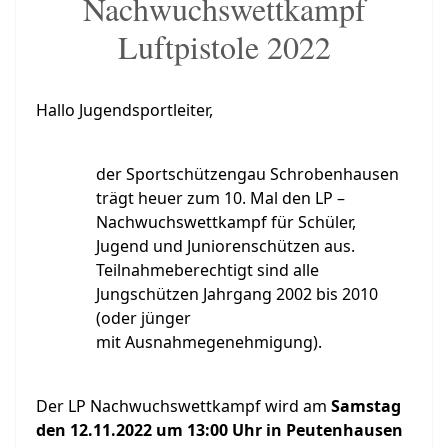
Nachwuchswettkampf
Luftpistole 2022
Hallo Jugendsportleiter,
der Sportschützengau Schrobenhausen
trägt heuer zum 10. Mal den LP –
Nachwuchswettkampf für Schüler,
Jugend und Juniorenschützen aus.
Teilnahmeberechtigt sind alle
Jungschützen Jahrgang 2002 bis 2010
(oder jünger
mit Ausnahmegenehmigung).
Der LP Nachwuchswettkampf wird am
Samstag
den 12.11.2022 um 13:00 Uhr in Peutenhausen