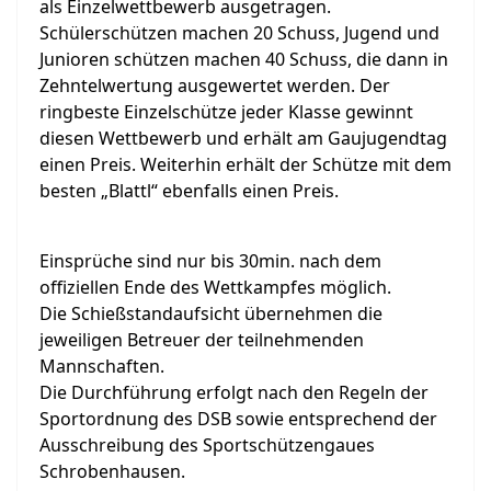
als Einzelwettbewerb ausgetragen.
Schülerschützen machen 20 Schuss, Jugend und
Junioren schützen machen 40 Schuss, die dann in
Zehntelwertung ausgewertet werden. Der
ringbeste Einzelschütze jeder Klasse gewinnt
diesen Wettbewerb und erhält am Gaujugendtag
einen Preis. Weiterhin erhält der Schütze mit dem
besten „Blattl“ ebenfalls einen Preis.
Einsprüche sind nur bis 30min. nach dem
offiziellen Ende des Wettkampfes möglich.
Die Schießstandaufsicht übernehmen die
jeweiligen Betreuer der teilnehmenden
Mannschaften.
Die Durchführung erfolgt nach den Regeln der
Sportordnung des DSB sowie entsprechend der
Ausschreibung des Sportschützengaues
Schrobenhausen.