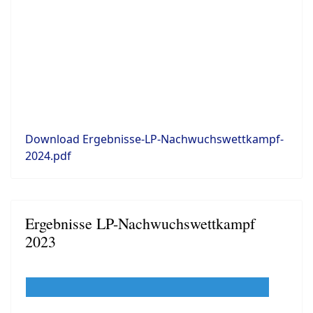
Download Ergebnisse-LP-Nachwuchswettkampf-
2024.pdf
Ergebnisse LP-Nachwuchswettkampf
2023