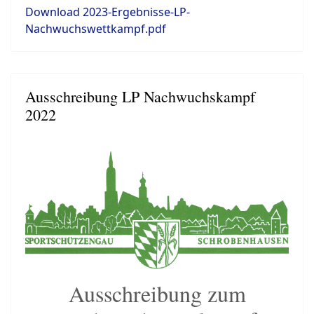
Download 2023-Ergebnisse-LP-
Nachwuchswettkampf.pdf
Ausschreibung LP Nachwuchskampf
2022
Ausschreibung zum