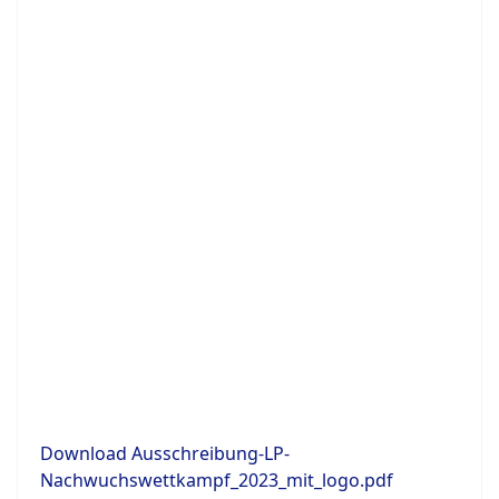
Download Ausschreibung-LP-
Nachwuchswettkampf_2023_mit_logo.pdf