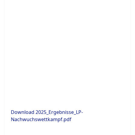
Download 2025_Ergebnisse_LP-
Nachwuchswettkampf.pdf