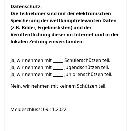
Datenschutz:
Die Teilnehmer sind mit der elektronischen
Speicherung der wettkampfrelevanten Daten
(z.B. Bilder, Ergebnislisten) und der
Veröffentlichung dieser im Internet und in der
lokalen Zeitung einverstanden.
Ja, wir nehmen mit _____ Schülerschützen teil.
Ja, wir nehmen mit _____ Jugendschützen teil.
Ja, wir nehmen mit _____ Juniorenschützen teil.
Nein, wir nehmen mit keinem Schützen teil.
Meldeschluss: 09.11.2022