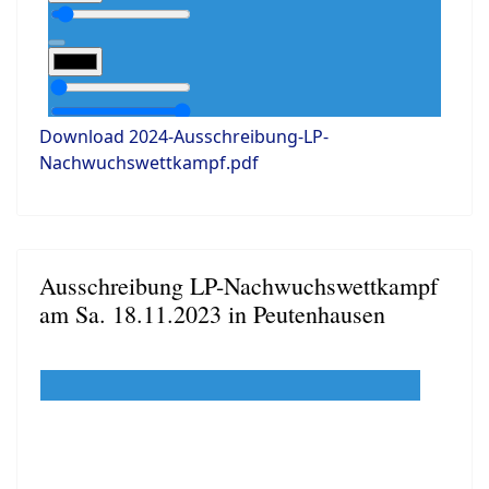
Download 2024-Ausschreibung-LP-
Nachwuchswettkampf.pdf
Ausschreibung LP-Nachwuchswettkampf
am Sa. 18.11.2023 in Peutenhausen