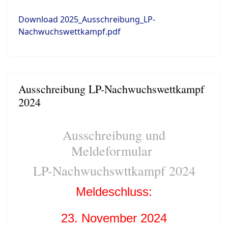
Download 2025_Ausschreibung_LP-
Nachwuchswettkampf.pdf
Ausschreibung LP-Nachwuchswettkampf
2024
Ausschreibung und
Meldeformular
LP-Nachwuchswttkampf 2024
Meldeschluss:
23. November 2024