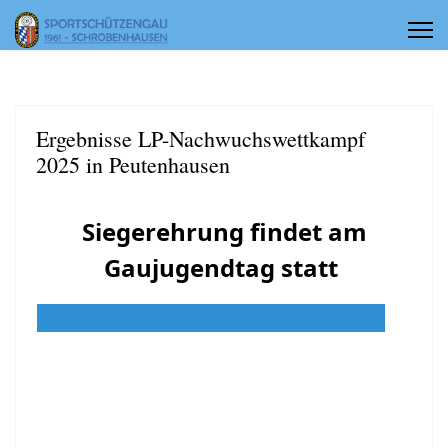
Ergebnisse LP-Nachwuchswettkampf
2025 in Peutenhausen
Siegerehrung findet am
Gaujugendtag statt