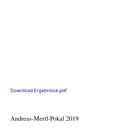
Download Ergebnisse.pdf
Andreas-Mertl-Pokal 2019