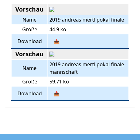
Vorschau
Name
2019 andreas mertl pokal finale
Größe
44.9 ko
Download
📥
Vorschau
2019 andreas mertl pokal finale
Name
mannschaft
Größe
59.71 ko
Download
📥