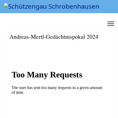
Andreas-Mertl-Gedächtnispokal 2024