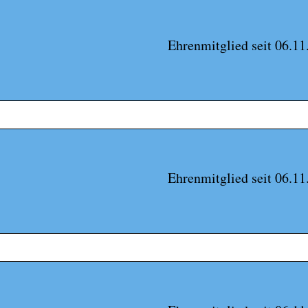
Ehrenmitglied seit 06.11
Ehrenmitglied seit 06.11