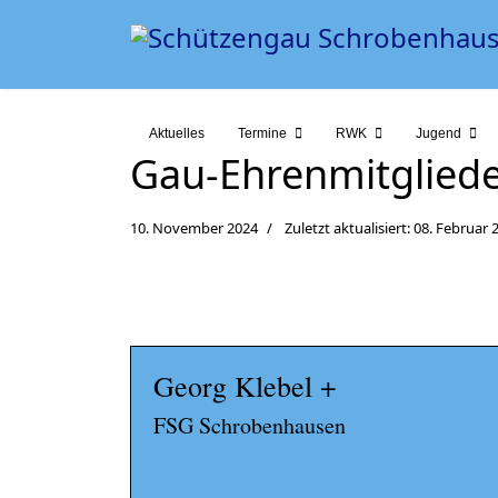
Aktuelles
Termine
RWK
Jugend
Gau-Ehrenmitglied
10. November 2024
Zuletzt aktualisiert: 08. Februar 
Georg Klebel +
FSG Schrobenhausen