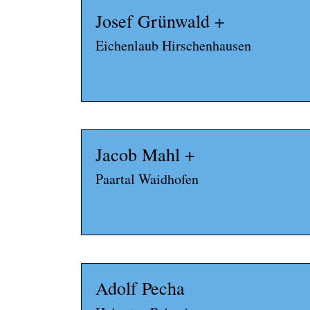
Josef Grünwald +
Eichenlaub Hirschenhausen
Jacob Mahl +
Paartal Waidhofen
Adolf Pecha