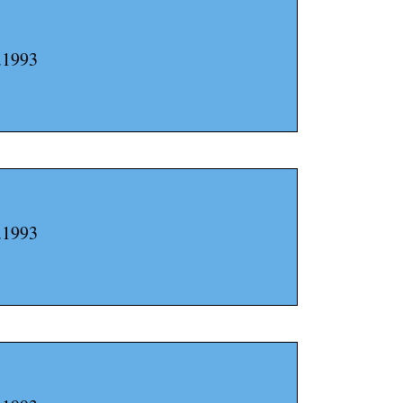
.1993
.1993