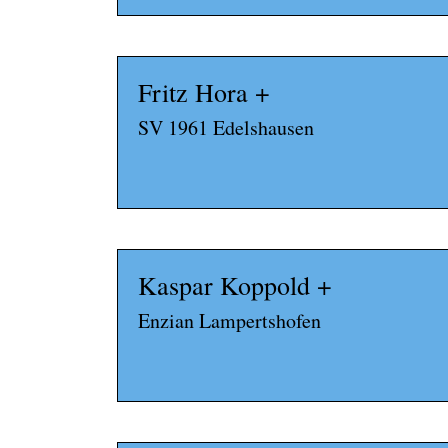
Fritz Hora +
SV 1961 Edelshausen
Kaspar Koppold +
Enzian Lampertshofen