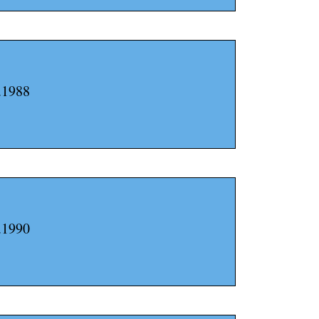
.1988
.1990