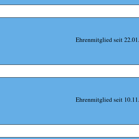
Ehrenmitglied seit 22.01
Ehrenmitglied seit 10.11