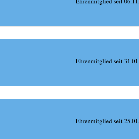
Ehrenmitglied seit 06.11
Ehrenmitglied seit 31.01
Ehrenmitglied seit 25.01