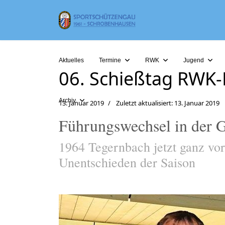
Aktuelles
Termine
RWK
Jugend
06. Schießtag RWK
Archiv
13. Januar 2019
Zuletzt aktualisiert: 13. Januar 2019
Führungswechsel in der G
1964 Tegernbach jetzt ganz vor
Unentschieden der Saison