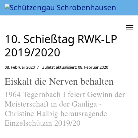
10. Schießtag RWK-LP
2019/2020
08. Februar 2020
Zuletzt aktualisiert: 08. Februar 2020
Eiskalt die Nerven behalten
1964 Tegernbach I feiert Gewinn der
Meisterschaft in der Gauliga -
Christine Halbig herausragende
Einzelschützin 2019/20