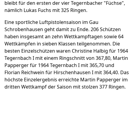
bleibt für den ersten der vier Tegernbacher "Füchse",
nämlich Lukas Fuchs mit 325 Ringen.
Eine sportliche Luftpistolensaison im Gau
Schrobenhausen geht damit zu Ende. 206 Schützen
haben insgesamt an zehn Wettkampftagen sowie 64
Wettkämpfen in sieben Klassen teilgenommen. Die
besten Einzelschützen waren Christine Halbig für 1964
Tegernbach I mit einem Ringschnitt von 367,80, Martin
Papperger für 1964 Tegernbach I mit 365,70 und
Florian Reichwein für Hirschenhausen I mit 364,40. Das
höchste Einzelergebnis erreichte Martin Papperger im
dritten Wettkampf der Saison mit stolzen 377 Ringen.