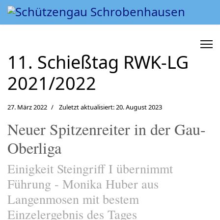
11. Schießtag RWK-LG
2021/2022
27. März 2022
Zuletzt aktualisiert: 20. August 2023
Neuer Spitzenreiter in der Gau-
Oberliga
Einigkeit Steingriff I übernimmt
Führung - Monika Huber aus
Langenmosen mit bestem
Einzelergebnis des Tages