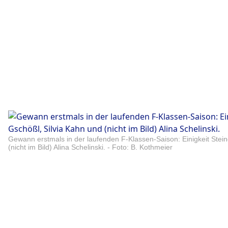
Gewann erstmals in der laufenden F-Klassen-Saison: Einigkeit Steing
(nicht im Bild) Alina Schelinski. - Foto: B. Kothmeier