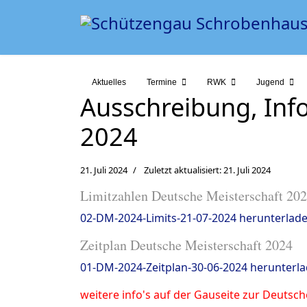
Aktuelles
Termine
RWK
Jugend
Ausschreibung, Inf
2024
21. Juli 2024
Zuletzt aktualisiert: 21. Juli 2024
Limitzahlen Deutsche Meisterschaft 20
02-DM-2024-Limits-21-07-2024 herunterlad
Zeitplan Deutsche Meisterschaft 2024
01-DM-2024-Zeitplan-30-06-2024 herunterl
weitere info's auf der Gauseite zur Deutsc